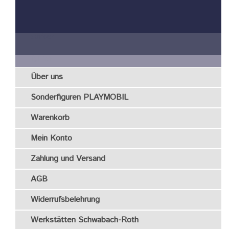
darker
lighter
Über uns
Sonderfiguren PLAYMOBIL
Warenkorb
Mein Konto
Zahlung und Versand
AGB
Widerrufsbelehrung
Werkstätten Schwabach-Roth