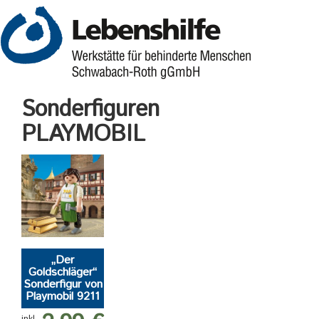
Sonderfiguren
PLAYMOBIL
„Der
Goldschläger“
Sonderfigur von
Playmobil 9211